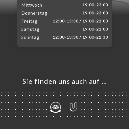
Mittwoch
19:00-22:00
Donnerstag
19:00-22:00
Freitag
12:00-13:30 / 19:00-22:00
Samstag
19:00-22:00
Sonntag
12:00-13:30 / 19:00-21:30
Sie finden uns auch auf …