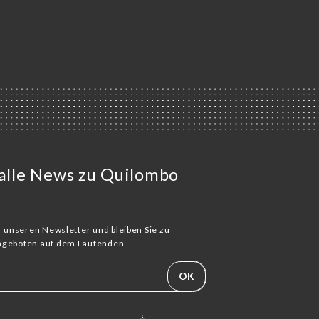
 alle News zu Quilombo
ür unseren Newsletter und bleiben Sie zu
Angeboten auf dem Laufenden.
OK