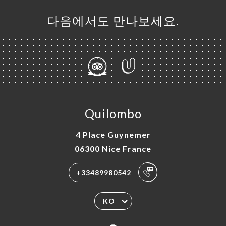
다음에서도 만나보세요.
Quilombo
4 Place Guynemer
06300 Nice France
+33489980542
KO