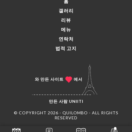
홈
갤러리
리뷰
메뉴
연락처
법적 고지
와 만든 사이트
에서
만든 사람
UNIITI
© COPYRIGHT 2026 - QUILOMBO - ALL RIGHTS
RESERVED